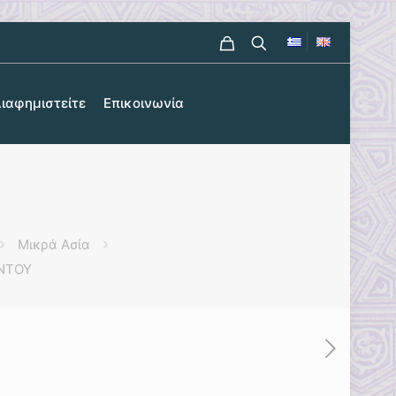
ιαφημιστείτε
Επικοινωνία
Μικρά Ασία
ΟΝΤΟΥ