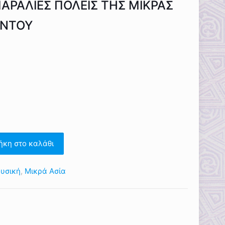
ΑΡΑΛΙΕΣ ΠΟΛΕΙΣ ΤΗΣ ΜΙΚΡΑΣ
ΟΝΤΟΥ
ήκη στο καλάθι
υσική
,
Μικρά Ασία