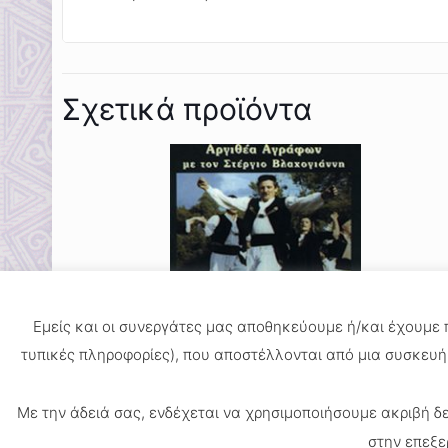
Σχετικά προϊόντα
Εμείς και οι συνεργάτες μας αποθηκεύουμε ή/και έχουμε
τυπικές πληροφορίες), που αποστέλλονται από μια συσκευή 
Παραδοσιακά τραγούδια από την Αργιθέα
Αγράφων
Με την άδειά σας, ενδέχεται να χρησιμοποιήσουμε ακριβή 
12.40
€
στην επεξε