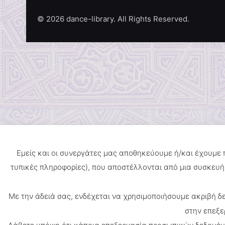
© 2026 dance-library. All Rights Reserved.
Εμείς και οι συνεργάτες μας αποθηκεύουμε ή/και έχουμε
τυπικές πληροφορίες), που αποστέλλονται από μια συσκευή 
Με την άδειά σας, ενδέχεται να χρησιμοποιήσουμε ακριβή 
στην επεξε