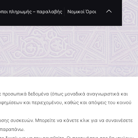
όποι πληρωμής – παραλαβής
Νομικοί Όροι
τε προσωπικά δεδομένα (όπως μοναδικά αναγνωριστικά και
ιαφημίσεων και περιεχομένου, καθώς και απόψεις του κοινού
σης συσκευών. Μπορείτε να κάνετε κλικ για να συναινέσετε
ι παραπάνω.