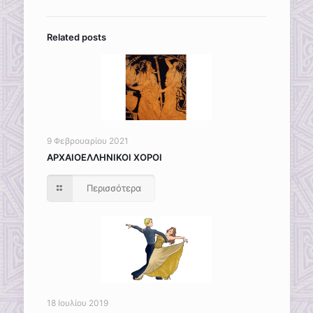
Related posts
9 Φεβρουαρίου 2021
ΑΡΧΑΙΟΕΛΛΗΝΙΚΟΙ ΧΟΡΟΙ
Περισσότερα
18 Ιουλίου 2019