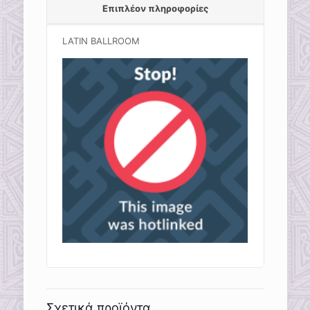
Επιπλέον πληροφορίες
LATIN BALLROOM
Σχετικά προϊόντα